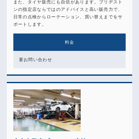
また、タイヤ販売にも自信があります。ブリヂスト
ンの指定店ならではのアドバイスと高い販売力で、
日常の点検からローテーション、買い替えまでをサ
ポートします。
料金
要お問い合わせ