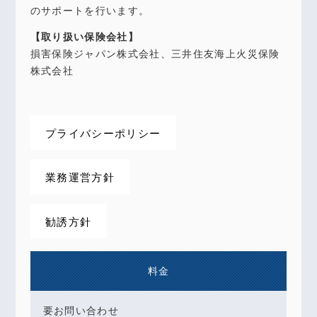
のサポートを行います。
【取り扱い保険会社】
損害保険ジャパン株式会社、三井住友海上火災保険
株式会社
プライバシーポリシー
業務運営方針
勧誘方針
料金
要お問い合わせ