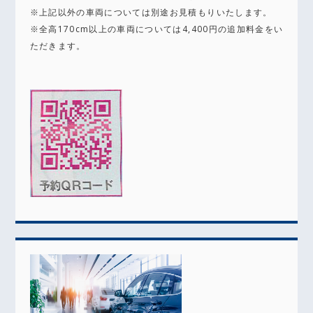
※上記以外の車両については別途お見積もりいたします。
※全高170cm以上の車両については4,400円の追加料金をい
ただきます。