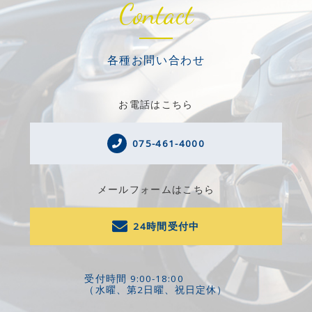
Contact
各種お問い合わせ
お電話はこちら
075-461-4000
メールフォームはこちら
24時間受付中
受付時間 9:00-18:00
（水曜、第2日曜、祝日定休）