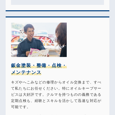
鈑金塗装・整備・点検・
メンテナンス
キズやへこみなどの修理からオイル交換まで、すべ
て私たちにお任せください。特にオイルキープサー
ビスは大好評です。クルマを持つものの義務である
定期点検も、経験とスキルを活かして迅速な対応が
可能です。