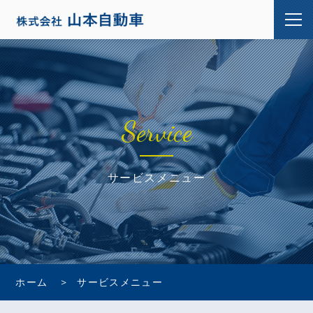
Service
サービスメニュー
ホーム
サービスメニュー