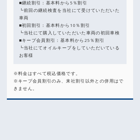
■継続割引：基本料から5％割引
┗前回の継続検査を当社にて受けていただいた
車両
■初回割引：基本料から10％割引
┗当社にて購入していただいた車両の初回車検
■キープ会員割引：基本料から25％割引
┗当社にてオイルキープをしていただいている
お客様
※料金はすべて税込価格です。
※キープ会員割引のみ、来社割引以外との併用はで
きません。