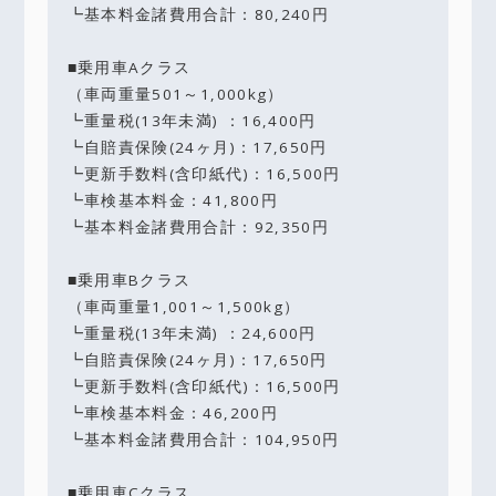
┗基本料金諸費用合計：80,240円
■乗用車Aクラス
（車両重量501～1,000kg）
┗重量税(13年未満) ：16,400円
┗自賠責保険(24ヶ月)：17,650円
┗更新手数料(含印紙代)：16,500円
┗車検基本料金：41,800円
┗基本料金諸費用合計：92,350円
■乗用車Bクラス
（車両重量1,001～1,500kg）
┗重量税(13年未満) ：24,600円
┗自賠責保険(24ヶ月)：17,650円
┗更新手数料(含印紙代)：16,500円
┗車検基本料金：46,200円
┗基本料金諸費用合計：104,950円
■乗用車Cクラス