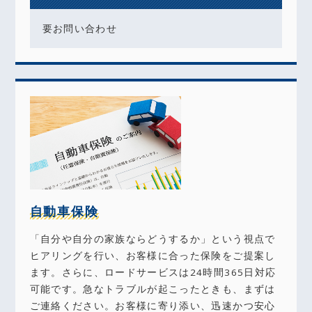
要お問い合わせ
自動車保険
「自分や自分の家族ならどうするか」という視点で
ヒアリングを行い、お客様に合った保険をご提案し
ます。さらに、ロードサービスは24時間365日対応
可能です。急なトラブルが起こったときも、まずは
ご連絡ください。お客様に寄り添い、迅速かつ安心