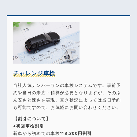
チャレンジ車検
当社人気ナンバーワンの車検システムです。事前予
約や当日の来店・精算が必要となりますが、そのぶ
ん安さと速さを実現。空き状況によっては当日予約
も可能ですので、お気軽にお問い合わせください。
【割引について】
●初回車検割引
新車から初めての車検で
3,300円割引