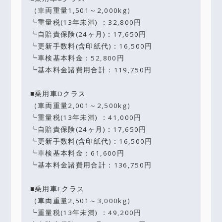
（車両重量1,501～2,000kg）
┗重量税(13年未満) ：32,800円
┗自賠責保険(24ヶ月)：17,650円
┗更新手数料(含印紙代)：16,500円
┗車検基本料金：52,800円
┗基本料金諸費用合計：119,750円
■乗用車Dクラス
（車両重量2,001～2,500kg）
┗重量税(13年未満) ：41,000円
┗自賠責保険(24ヶ月)：17,650円
┗更新手数料(含印紙代)：16,500円
┗車検基本料金：61,600円
┗基本料金諸費用合計：136,750円
■乗用車Eクラス
（車両重量2,501～3,000kg）
┗重量税(13年未満) ：49,200円