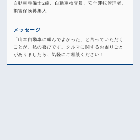
自動車整備士2級、自動車検査員、安全運転管理者、
損害保険募集人
メッセージ
「山本自動車に頼んでよかった」と言っていただく
ことが、私の喜びです。
クルマに関するお困りごと
がありましたら、気軽にご相談ください！